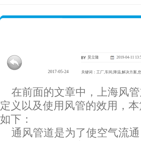
昊立隆
2019-04-11 13:
2017-05-24
关键词：工厂,车间,降温,解决方案,您
在前面的文章中，上海风管加
定义以及使用风管的效用，本
如下：
通风管道是为了使空气流通