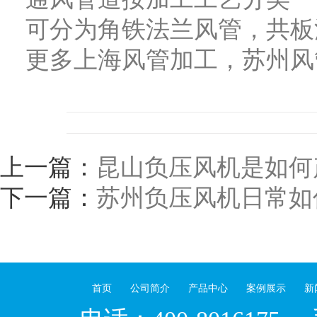
可分为角铁法兰风管，共板
更多上海风管加工，苏州风
上一篇：
昆山负压风机是如何
下一篇：
苏州负压风机日常如
首页
公司简介
产品中心
案例展示
新