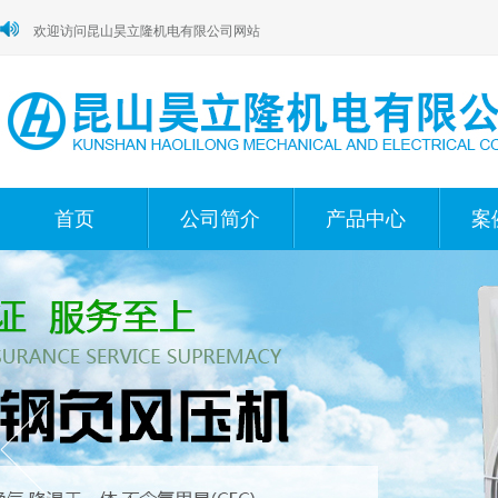
欢迎访问昆山昊立隆机电有限公司网站
首页
公司简介
产品中心
案