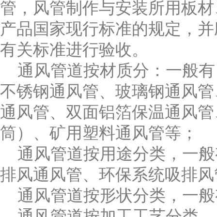
管，风管制作与安装所用板材
产品国家现行标准的规定，并
有关标准进行验收。
通风管道按材质分：一般有
不锈钢通风管、玻璃钢通风管
通风管、双面铝箔保温通风管
筒）、矿用塑料通风管等；
通风管道按用途分类，一般
排风通风管、环保系统吸排风
通风管道按形状分类，一般
通风管道按加工工艺分类